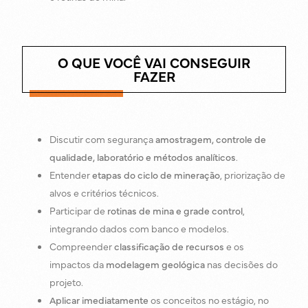
O QUE VOCÊ VAI CONSEGUIR
FAZER
Discutir com segurança
amostragem, controle de
qualidade, laboratório e métodos analíticos
.
Entender
etapas do ciclo de mineração
, priorização de
alvos e critérios técnicos.
Participar de
rotinas de mina e grade control
,
integrando dados com banco e modelos.
Compreender
classificação de recursos
e os
impactos da
modelagem geológica
nas decisões do
projeto.
Aplicar imediatamente
os conceitos no estágio, no