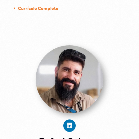
Currículo Completo