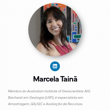
Marcela Tainã
Membro do Australian Institute of Geoscientists AIG.
Bacharel em Geologia (USP), é especialista em
Amostragem, QA/QC e Avaliação de Recursos.