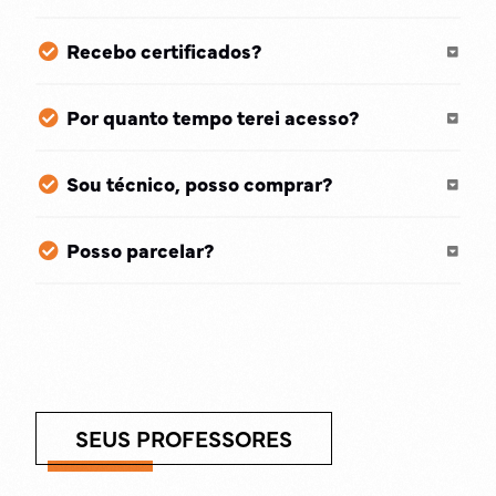
Recebo certificados?
Por quanto tempo terei acesso?
Sou técnico, posso comprar?
Posso parcelar?
SEUS PROFESSORES