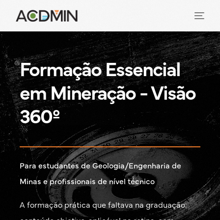
Formação Essencial
em Mineração - Visão
360º
Para estudantes de Geologia/Engenharia de
Minas e profissionais de nível técnico
A formação prática que faltava na graduação: