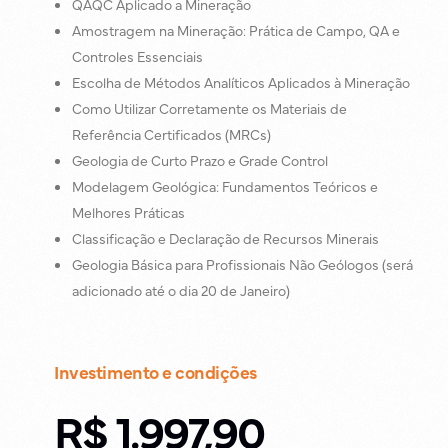
QAQC Aplicado a Mineração
Amostragem na Mineração: Prática de Campo, QA e
Controles Essenciais
Escolha de Métodos Analíticos Aplicados à Mineração
Como Utilizar Corretamente os Materiais de
Referência Certificados (MRCs)
Geologia de Curto Prazo e Grade Control
Modelagem Geológica: Fundamentos Teóricos e
Melhores Práticas
Classificação e Declaração de Recursos Minerais
Geologia Básica para Profissionais Não Geólogos (será
adicionado até o dia 20 de Janeiro)
Investimento e condições
R$ 1.997,90