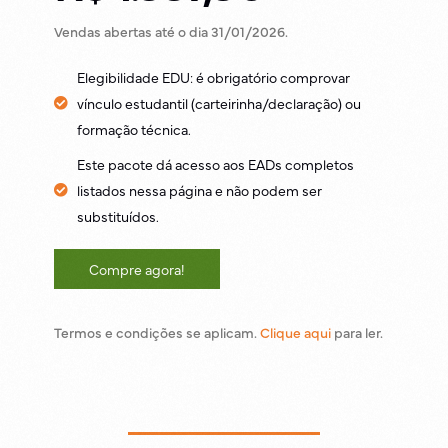
Vendas abertas até o dia 31/01/2026.
Elegibilidade EDU: é obrigatório comprovar
vínculo estudantil (carteirinha/declaração) ou
formação técnica.
Este pacote dá acesso aos EADs completos
listados nessa página e não podem ser
substituídos.
Compre agora!
Termos e condições se aplicam.
Clique aqui
para ler.