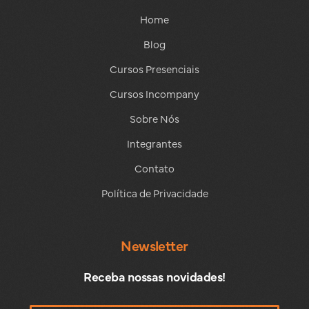
Home
Blog
Cursos Presenciais
Cursos Incompany
Sobre Nós
Integrantes
Contato
Política de Privacidade
Newsletter
Receba nossas novidades!