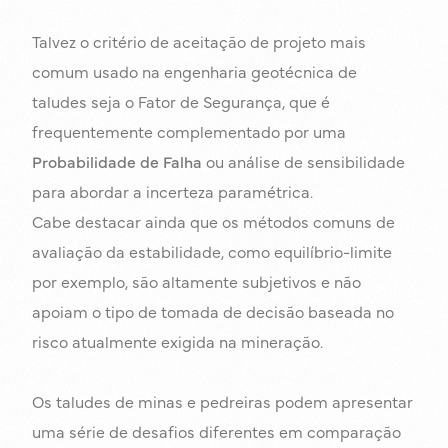
Talvez o critério de aceitação de projeto mais
comum usado na engenharia geotécnica de
taludes seja o Fator de Segurança, que é
frequentemente complementado por uma
Probabilidade de Falha
ou análise de sensibilidade
para abordar a incerteza paramétrica.
Cabe destacar ainda que os métodos comuns de
avaliação da estabilidade, como equilíbrio-limite
por exemplo, são altamente subjetivos e não
apoiam o tipo de tomada de decisão baseada no
risco atualmente exigida na mineração.
Os taludes de minas e pedreiras podem apresentar
uma série de desafios diferentes em comparação