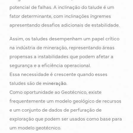
potencial de falhas. A inclinação do talude é um
fator determinante, com inclinações íngremes
apresentando desafios adicionais de estabilidade.
Assim, os taludes desempenham um papel crítico
na indústria de mineração, representando áreas
propensas a instabilidades que podem afetar a
segurança e a eficiência operacional.
Essa necessidade é crescente quando esses
taludes são de
mineração.
Como oportunidade ao Geotécnico, existe
frequentemente um modelo geológico de recursos
e um conjunto de dados de perfuração de
exploração que podem ser usados como base para
um modelo geotécnico.