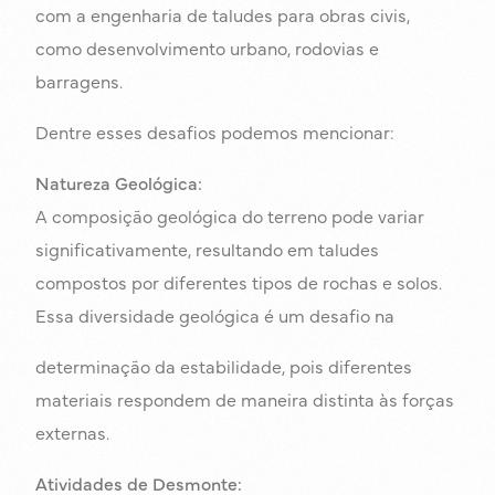
com a engenharia de taludes para obras civis,
como desenvolvimento urbano, rodovias e
barragens.
Dentre esses desafios podemos mencionar:
Natureza Geológica:
A composição geológica do terreno pode variar
significativamente, resultando em taludes
compostos por diferentes tipos de rochas e solos.
Essa diversidade geológica é um desafio na
determinação da estabilidade, pois diferentes
materiais respondem de maneira distinta às forças
externas.
Atividades de Desmonte: