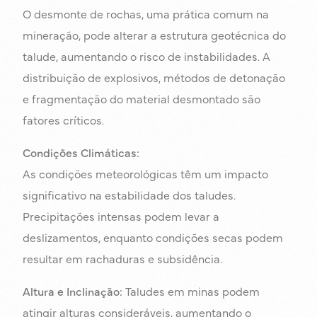
O desmonte de rochas, uma prática comum na
mineração, pode alterar a estrutura geotécnica do
talude, aumentando o risco de instabilidades. A
distribuição de explosivos, métodos de detonação
e fragmentação do material desmontado são
fatores críticos.
Condições Climáticas:
As condições meteorológicas têm um impacto
significativo na estabilidade dos taludes.
Precipitações intensas podem levar a
deslizamentos, enquanto condições secas podem
resultar em rachaduras e subsidência.
Altura e Inclinação:
Taludes em minas podem
atingir alturas consideráveis, aumentando o