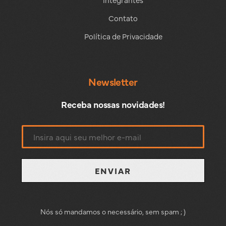
Contato
Política de Privacidade
Newsletter
Receba nossas novidades!
ENVIAR
Nós só mandamos o necessário, sem spam ; )