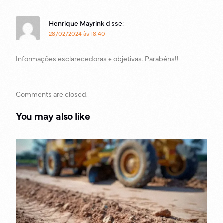
Henrique Mayrink
disse:
28/02/2024 às 18:40
Informações esclarecedoras e objetivas. Parabéns!!
Comments are closed.
You may also like