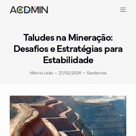
Taludes na Mineração:
Desafios e Estratégias para
Estabilidade
Márcio Leão
27/02/2024
Geotecnia