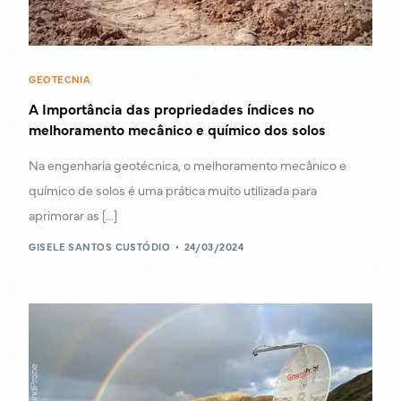
GEOTECNIA
A Importância das propriedades índices no
melhoramento mecânico e químico dos solos
Na engenharia geotécnica, o melhoramento mecânico e
químico de solos é uma prática muito utilizada para
aprimorar as […]
GISELE SANTOS CUSTÓDIO
24/03/2024