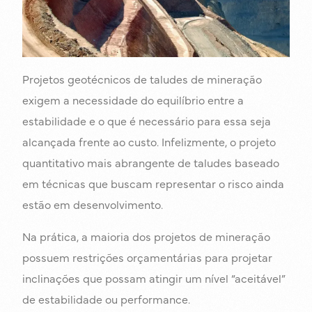
Projetos geotécnicos de taludes de mineração
exigem a necessidade do equilíbrio entre a
estabilidade e o que é necessário para essa seja
alcançada frente ao custo. Infelizmente, o projeto
quantitativo mais abrangente de taludes baseado
em técnicas que buscam representar o risco ainda
estão em desenvolvimento.
Na prática, a maioria dos projetos de mineração
possuem restrições orçamentárias para projetar
inclinações que possam atingir um nível “aceitável”
de estabilidade ou performance.