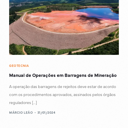
GEOTECNIA
Manual de Operações em Barragens de Mineração
A operação das barragens de rejeitos deve estar de acordo
com os procedimentos aprovados, assinados pelos órgãos
reguladores […]
MÁRCIO LEÃO
31/01/2024