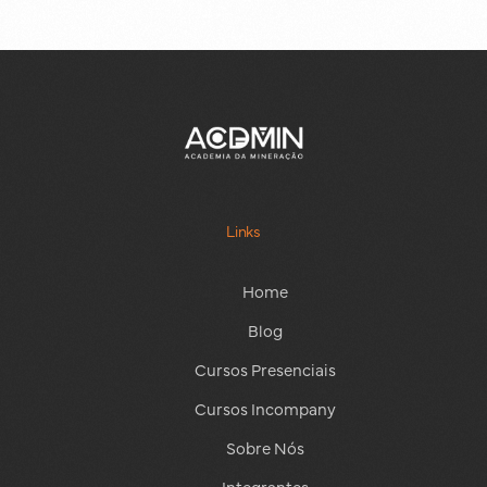
Links
Home
Blog
Cursos Presenciais
Cursos Incompany
Sobre Nós
Integrantes