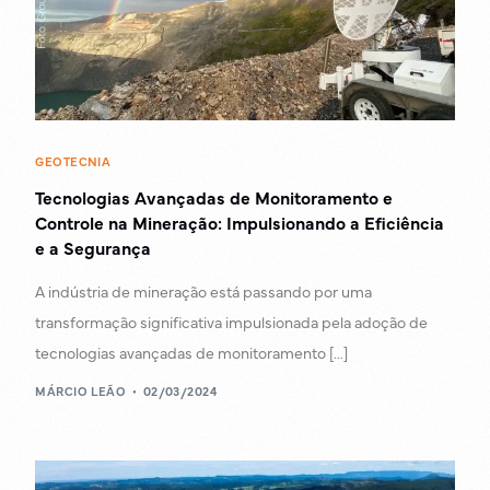
GEOTECNIA
Tecnologias Avançadas de Monitoramento e
Controle na Mineração: Impulsionando a Eficiência
e a Segurança
A indústria de mineração está passando por uma
transformação significativa impulsionada pela adoção de
tecnologias avançadas de monitoramento […]
MÁRCIO LEÃO
02/03/2024