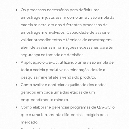
Os processos necessários para definir uma
amostragem justa, assim como uma visão ampla da
cadeia mineral em dos diferentes processos de
amostragem envolvidos. Capacidade de avaliar e
validar procedimentos e técnicas de amostragem,
além de avaliar as informações necessárias para ter
segurança na tomada de decisões.
A aplicação o Qa-Qc, utilizando uma visão ampla de
toda a cadeia produtiva na mineração, desde a
pesquisa mineral até a venda do produto.
Como avaliar e controlar a qualidade dos dados
gerados em cada uma das etapas de um
empreendimento mineiro.
Como elaborar e gerenciar programas de QA-QC, o
que é uma ferramenta diferencial e exigida pelo
mercado.