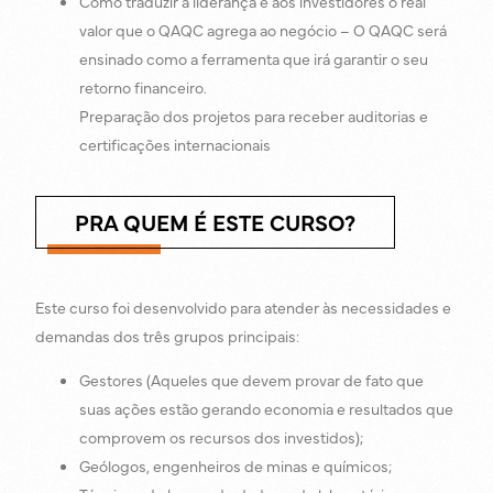
Como traduzir a liderança e aos investidores o real
valor que o QAQC agrega ao negócio – O QAQC será
ensinado como a ferramenta que irá garantir o seu
retorno financeiro.
Preparação dos projetos para receber auditorias e
certificações internacionais
PRA QUEM É ESTE CURSO?
Este curso foi desenvolvido para atender às necessidades e
demandas dos três grupos principais:
Gestores (Aqueles que devem provar de fato que
suas ações estão gerando economia e resultados que
comprovem os recursos dos investidos);
Geólogos, engenheiros de minas e químicos;