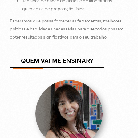
Técnicos de banco de dados e de laboratórios
químicos e de preparação física.
Esperamos que possa fornecer as ferramentas, melhores
práticas e habilidades necessárias para que todos possam
obter resultados significativos para o seu trabalho
QUEM VAI ME ENSINAR?