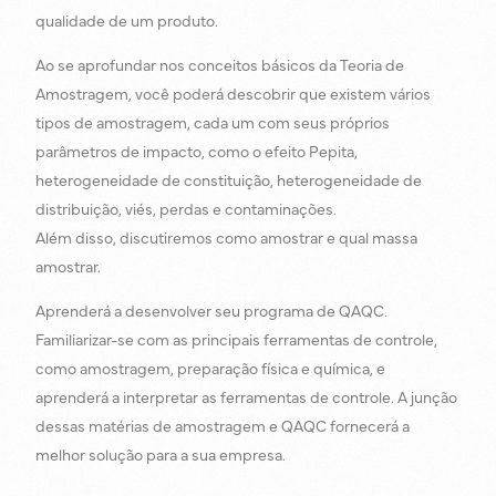
qualidade de um produto.
Ao se aprofundar nos conceitos básicos da Teoria de
Amostragem, você poderá descobrir que existem vários
tipos de amostragem, cada um com seus próprios
parâmetros de impacto, como o efeito Pepita,
heterogeneidade de constituição, heterogeneidade de
distribuição, viés, perdas e contaminações.
Além disso, discutiremos como amostrar e qual massa
amostrar.
Aprenderá a desenvolver seu programa de QAQC.
Familiarizar-se com as principais ferramentas de controle,
como amostragem, preparação física e química, e
aprenderá a interpretar as ferramentas de controle. A junção
dessas matérias de amostragem e QAQC fornecerá a
melhor solução para a sua empresa.