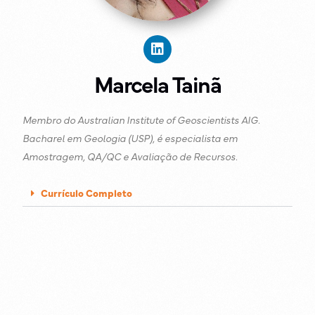
Marcela Tainã
Membro do Australian Institute of Geoscientists AIG.
Bacharel em Geologia (USP), é especialista em
Amostragem, QA/QC e Avaliação de Recursos.
Currículo Completo