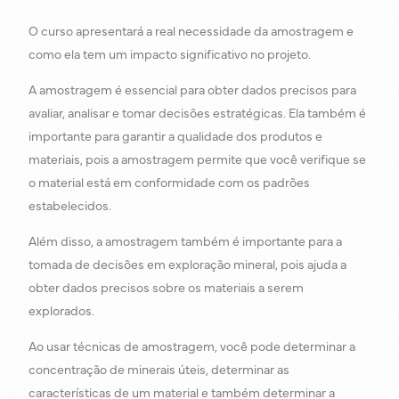
O curso apresentará a real necessidade da amostragem e
como ela tem um impacto significativo no projeto.
A amostragem é essencial para obter dados precisos para
avaliar, analisar e tomar decisões estratégicas. Ela também é
importante para garantir a qualidade dos produtos e
materiais, pois a amostragem permite que você verifique se
o material está em conformidade com os padrões
estabelecidos.
Além disso, a amostragem também é importante para a
tomada de decisões em exploração mineral, pois ajuda a
obter dados precisos sobre os materiais a serem
explorados.
Ao usar técnicas de amostragem, você pode determinar a
concentração de minerais úteis, determinar as
características de um material e também determinar a