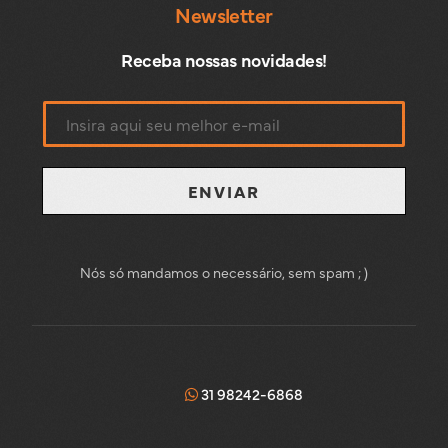
Newsletter
Receba nossas novidades!
ENVIAR
Nós só mandamos o necessário, sem spam ; )
31 98242-6868