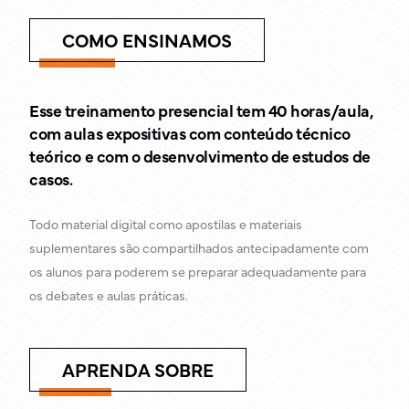
COMO ENSINAMOS
Esse treinamento presencial tem 40 horas/aula,
com aulas expositivas com conteúdo técnico
teórico e com o desenvolvimento de estudos de
casos.
Todo material digital como apostilas e materiais
suplementares são compartilhados antecipadamente com
os alunos para poderem se preparar adequadamente para
os debates e aulas práticas.
APRENDA SOBRE