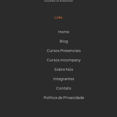
Links
Home
Blog
Cursos Presenciais
Cursos Incompany
Sobre Nós
Integrantes
Contato
Política de Privacidade