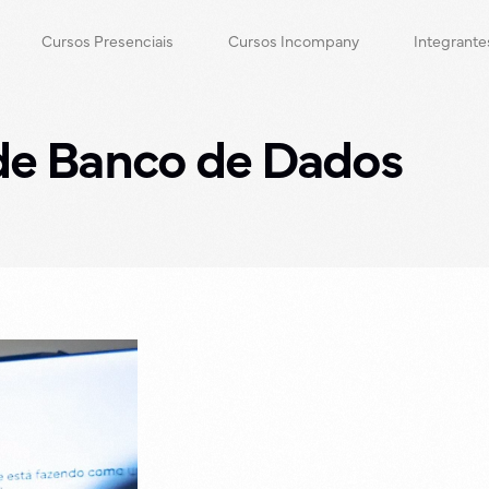
Cursos Presenciais
Cursos Incompany
Integrante
de Banco de Dados