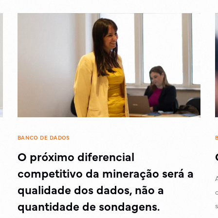
BANCO DE DADOS
O próximo diferencial
competitivo da mineração será a
qualidade dos dados, não a
quantidade de sondagens.