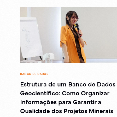
BANCO DE DADOS
Estrutura de um Banco de Dados
Geocientífico: Como Organizar
Informações para Garantir a
Qualidade dos Projetos Minerais