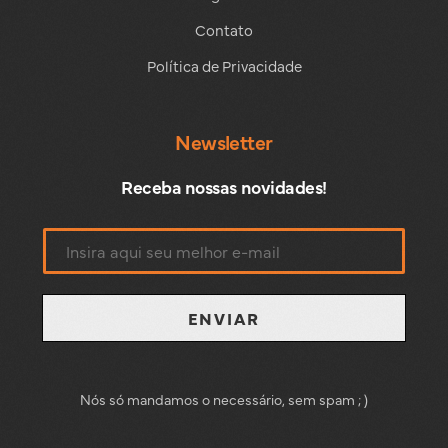
Contato
Política de Privacidade
Newsletter
Receba nossas novidades!
ENVIAR
Nós só mandamos o necessário, sem spam ; )