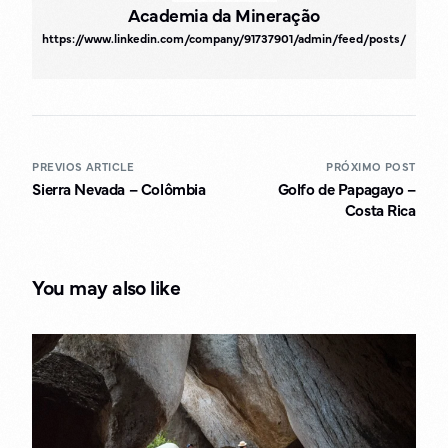
Academia da Mineração
https://www.linkedin.com/company/91737901/admin/feed/posts/
PREVIOS ARTICLE
PRÓXIMO POST
Sierra Nevada – Colômbia
Golfo de Papagayo –
Costa Rica
You may also like