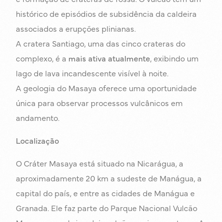
histórico de episódios de subsidência da caldeira
associados a erupções plinianas.
A cratera Santiago, uma das cinco crateras do
complexo, é a
mais ativa atualmente
, exibindo um
lago de lava incandescente visível à noite.
A geologia do Masaya oferece uma oportunidade
única para observar processos vulcânicos em
andamento.
Localização
O Cráter Masaya está situado na Nicarágua, a
aproximadamente 20 km a sudeste de Manágua, a
capital do país, e entre as cidades de Manágua e
Granada. Ele faz parte do Parque Nacional Vulcão