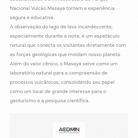
Nacional Vulcão Masaya tornam a experiência
segura e educativa.
A observação do lago de lava incandescente,
especialmente durante a noite, é um espetáculo
natural que conecta os visitantes diretamente com
as forças geológicas que moldam nosso planeta.
Além do valor cênico, o Masaya serve como um
laboratório natural para a compreensão de
processos vulcânicos, consolidando seu papel
como um local de grande interesse para o
geoturismo e a pesquisa científica.