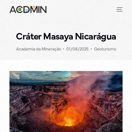
Cráter Masaya Nicarágua
Academia da Mineração
01/08/2025
Geoturismo