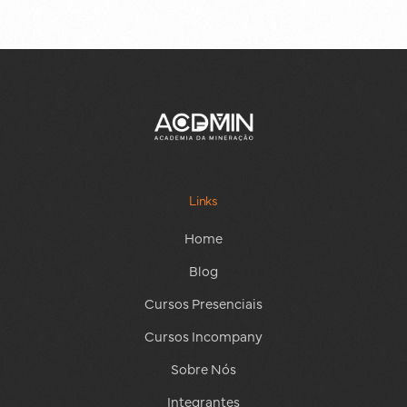
Links
Home
Blog
Cursos Presenciais
Cursos Incompany
Sobre Nós
Integrantes