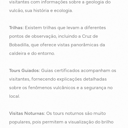
visitantes com informações sobre a geologia do
vulcão, sua história e ecologia.
Trilhas:
Existem trilhas que levam a diferentes
pontos de observação, incluindo a Cruz de
Bobadilla, que oferece vistas panorâmicas da
caldeira e do entorno.
Tours Guiados:
Guias certificados acompanham os
visitantes, fornecendo explicações detalhadas
sobre os fenômenos vulcânicos e a segurança no
local.
Visitas Noturnas:
Os tours noturnos são muito
populares, pois permitem a visualização do brilho