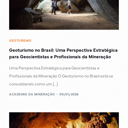
GEOTURISMO
Geoturismo no Brasil: Uma Perspectiva Estratégica
para Geocientistas e Profissionais da Mineração
Uma Perspectiva Estratégica para Geocientistas e
Profissionais da Mineração O Geoturismo no Brasil está se
consolidando como um […]
ACADEMIA DA MINERAÇÃO
09/01/2026