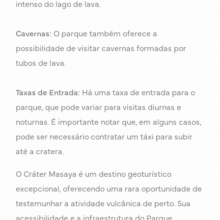
intenso do lago de lava.
Cavernas:
O parque também oferece a
possibilidade de visitar cavernas formadas por
tubos de lava.
Taxas de Entrada:
Há uma taxa de entrada para o
parque, que pode variar para visitas diurnas e
noturnas. É importante notar que, em alguns casos,
pode ser necessário contratar um táxi para subir
até a cratera.
O Cráter Masaya é um destino geoturístico
excepcional, oferecendo uma rara oportunidade de
testemunhar a atividade vulcânica de perto. Sua
acessibilidade e a infraestrutura do Parque