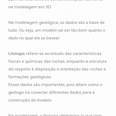
na modelagem em 3D.
Na modelagem geológica, os dados são a base de
tudo. Ou seja, um modelo vai ser tão bom quanto o
dado no qual ele se basear.
Litologia
refere-se ao estudo das características
físicas e químicas das rochas, enquanto a estrutura
diz respeito à disposição e orientação das rochas e
formações geológicas.
Esses dados são importantes, pois ditam como o
geólogo irá conectar diferentes dados para a
construção do modelo.
Na modelagem, a litologia determina “o que ligar