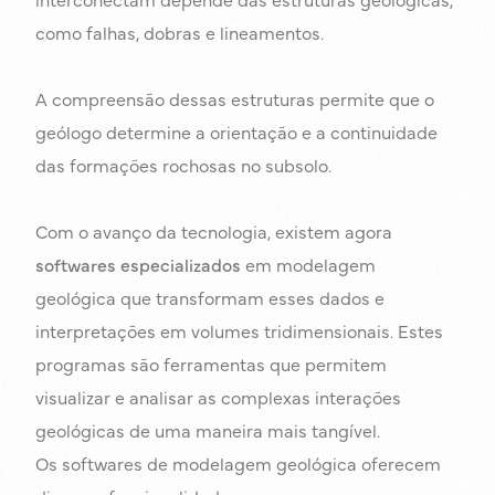
como falhas, dobras e lineamentos.
A compreensão dessas estruturas permite que o
geólogo determine a orientação e a continuidade
das formações rochosas no subsolo.
Com o avanço da tecnologia, existem agora
softwares especializados
em modelagem
geológica que transformam esses dados e
interpretações em volumes tridimensionais. Estes
programas são ferramentas que permitem
visualizar e analisar as complexas interações
geológicas de uma maneira mais tangível.
Os softwares de modelagem geológica oferecem