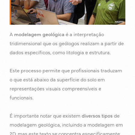
A
modelagem geológica
é a interpretação
tridimensional que os geólogos realizam a partir de
dados específicos, como litologia e estrutura.
Este processo permite que profissionais traduzam
o que está abaixo da superfície do solo em
representações visuais compreensíveis e
funcionais.
É importante notar que existem
diversos tipos
de
modelagem geológica, incluindo a modelagem em
2D, mas este texto se concentra especificamente