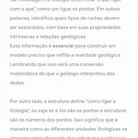
com o que”, como um ligue os pontos. Em outras
palavras, identifica quais tipos de rochas devem
ser associados, com base em suas propriedades
intrínsecas e relações geológicas.
Esta informação é
essencial
para construir um
modelo preciso que reflita a realidade geológica.
Lembrando que isso será uma conversão
matemática do que o geólogo interpretou dos
dados.
Por outro lado, a estrutura define “como ligar a
litologia”, ou seja se a lito são os pontos a estrutural
são os números dos pontos. Isso significa que a
maneira como as diferentes unidades litológicas se
interconectam depende das estruturas geológicas,