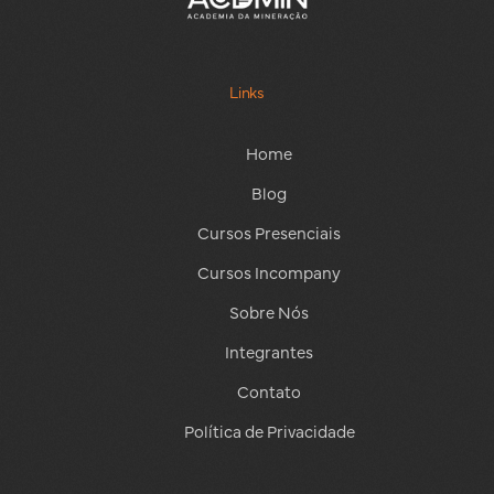
Links
Home
Blog
Cursos Presenciais
Cursos Incompany
Sobre Nós
Integrantes
Contato
Política de Privacidade