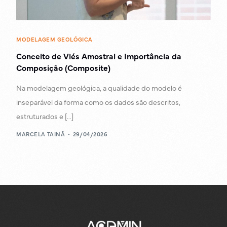
MODELAGEM GEOLÓGICA
Conceito de Viés Amostral e Importância da
Composição (Composite)
Na modelagem geológica, a qualidade do modelo é
inseparável da forma como os dados são descritos,
estruturados e […]
MARCELA TAINÃ
29/04/2026