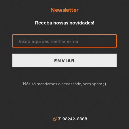
Newsletter
Receba nossas novidades!
ENVIAR
Nós só mandamos o necessário, sem spam ; )
31 98242-6868