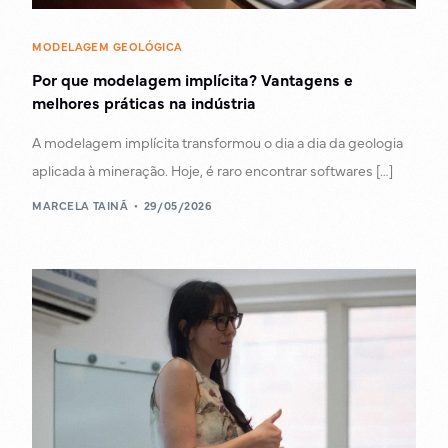
MODELAGEM GEOLÓGICA
Por que modelagem implícita? Vantagens e
melhores práticas na indústria
A modelagem implícita transformou o dia a dia da geologia
aplicada à mineração. Hoje, é raro encontrar softwares […]
MARCELA TAINÃ
29/05/2026