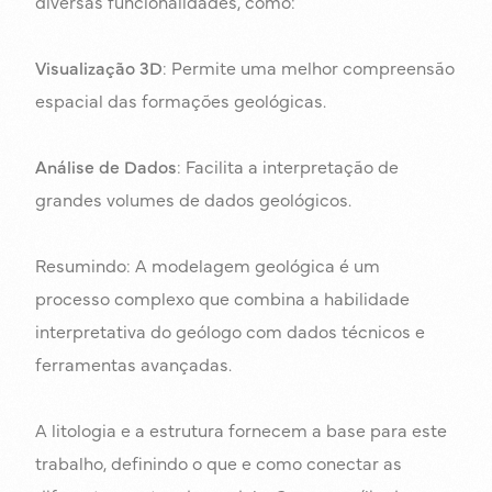
diversas funcionalidades, como:
Visualização 3D
: Permite uma melhor compreensão
espacial das formações geológicas.
Análise de Dados
: Facilita a interpretação de
grandes volumes de dados geológicos.
Resumindo: A modelagem geológica é um
processo complexo que combina a habilidade
interpretativa do geólogo com dados técnicos e
ferramentas avançadas.
A litologia e a estrutura fornecem a base para este
trabalho, definindo o que e como conectar as