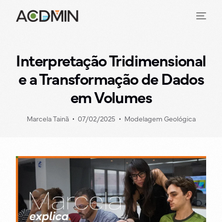
Interpretação Tridimensional
e a Transformação de Dados
em Volumes
Marcela Tainã
07/02/2025
Modelagem Geológica