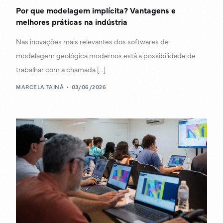
Por que modelagem implícita? Vantagens e
melhores práticas na indústria
Nas inovações mais relevantes dos softwares de
modelagem geológica modernos está a possibilidade de
trabalhar com a chamada […]
MARCELA TAINÃ
03/06/2026