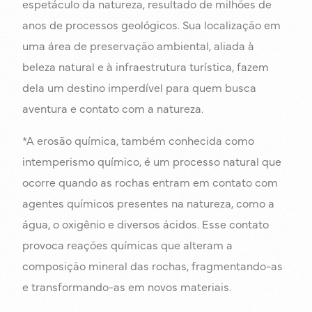
espetáculo da natureza, resultado de milhões de
anos de processos geológicos. Sua localização em
uma área de preservação ambiental, aliada à
beleza natural e à infraestrutura turística, fazem
dela um destino imperdível para quem busca
aventura e contato com a natureza.
*A erosão química, também conhecida como
intemperismo químico, é um processo natural que
ocorre quando as rochas entram em contato com
agentes químicos presentes na natureza, como a
água, o oxigênio e diversos ácidos. Esse contato
provoca reações químicas que alteram a
composição mineral das rochas, fragmentando-as
e transformando-as em novos materiais.