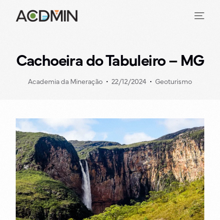
Cachoeira do Tabuleiro – MG
Academia da Mineração
22/12/2024
Geoturismo