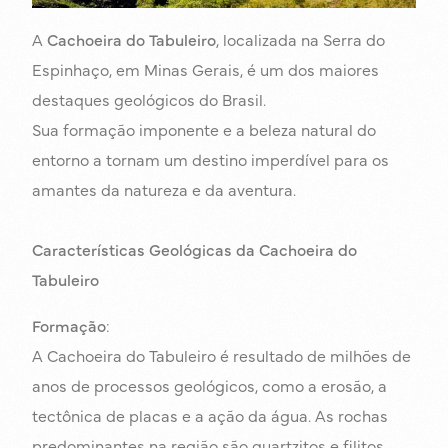
A
Cachoeira do Tabuleiro
, localizada na Serra do
Espinhaço, em Minas Gerais, é um dos maiores
destaques geológicos do Brasil.
Sua formação imponente e a beleza natural do
entorno a tornam um destino imperdível para os
amantes da natureza e da aventura.
Características Geológicas da Cachoeira do
Tabuleiro
Formação
:
A Cachoeira do Tabuleiro é resultado de milhões de
anos de processos geológicos, como a erosão, a
tectônica de placas e a ação da água. As rochas
predominantes na região são quartzitos e filitos,