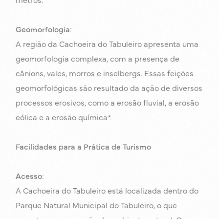
Geomorfologia
:
A região da Cachoeira do Tabuleiro apresenta uma
geomorfologia complexa, com a presença de
cânions, vales, morros e inselbergs. Essas feições
geomorfológicas são resultado da ação de diversos
processos erosivos, como a erosão fluvial, a erosão
eólica e a erosão química*.
Facilidades para a Prática de Turismo
Acesso
:
A Cachoeira do Tabuleiro está localizada dentro do
Parque Natural Municipal do Tabuleiro, o que