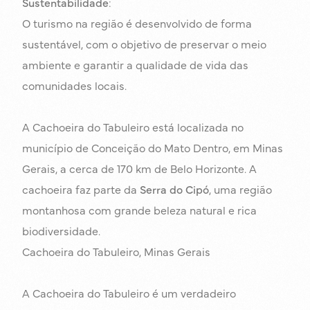
Sustentabilidade
:
O turismo na região é desenvolvido de forma
sustentável, com o objetivo de preservar o meio
ambiente e garantir a qualidade de vida das
comunidades locais.
A Cachoeira do Tabuleiro está localizada no
município de Conceição do Mato Dentro, em Minas
Gerais, a cerca de 170 km de Belo Horizonte. A
cachoeira faz parte da
Serra do Cipó
, uma região
montanhosa com grande beleza natural e rica
biodiversidade.
Cachoeira do Tabuleiro, Minas Gerais
A Cachoeira do Tabuleiro é um verdadeiro