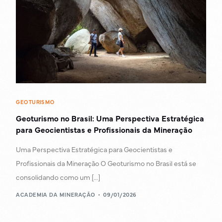
GEOTURISMO
Geoturismo no Brasil: Uma Perspectiva Estratégica
para Geocientistas e Profissionais da Mineração
Uma Perspectiva Estratégica para Geocientistas e
Profissionais da Mineração O Geoturismo no Brasil está se
consolidando como um […]
ACADEMIA DA MINERAÇÃO
09/01/2026