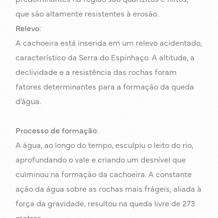
que são altamente resistentes à erosão.
Relevo
:
A cachoeira está inserida em um relevo acidentado,
característico da Serra do Espinhaço. A altitude, a
declividade e a resistência das rochas foram
fatores determinantes para a formação da queda
d’água.
Processo de formação
:
A água, ao longo do tempo, esculpiu o leito do rio,
aprofundando o vale e criando um desnível que
culminou na formação da cachoeira. A constante
ação da água sobre as rochas mais frágeis, aliada à
força da gravidade, resultou na queda livre de 273
metros.