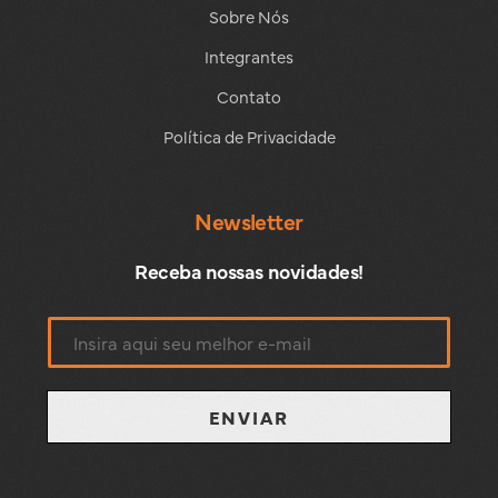
Sobre Nós
Integrantes
Contato
Política de Privacidade
Newsletter
Receba nossas novidades!
ENVIAR