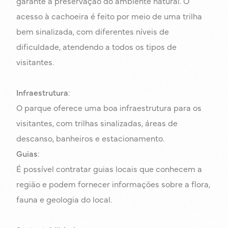
garante a preservação do ambiente natural. O
acesso à cachoeira é feito por meio de uma trilha
bem sinalizada, com diferentes níveis de
dificuldade, atendendo a todos os tipos de
visitantes.
Infraestrutura
:
O parque oferece uma boa infraestrutura para os
visitantes, com trilhas sinalizadas, áreas de
descanso, banheiros e estacionamento.
Guias
:
É possível contratar guias locais que conhecem a
região e podem fornecer informações sobre a flora,
fauna e geologia do local.