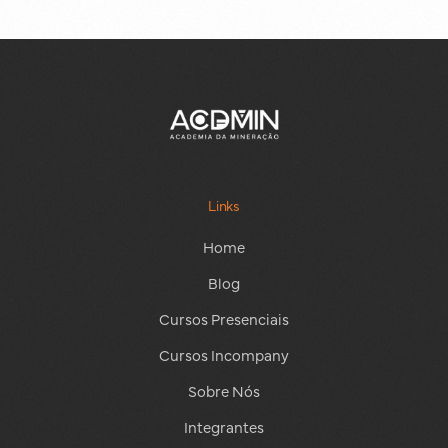
Links
Home
Blog
Cursos Presenciais
Cursos Incompany
Sobre Nós
Integrantes