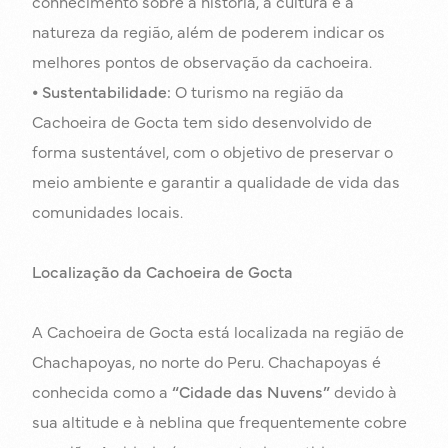
conhecimento sobre a história, a cultura e a
natureza da região, além de poderem indicar os
melhores pontos de observação da cachoeira.
⦁
Sustentabilidade:
O turismo na região da
Cachoeira de Gocta tem sido desenvolvido de
forma sustentável, com o objetivo de preservar o
meio ambiente e garantir a qualidade de vida das
comunidades locais.
Localização da Cachoeira de Gocta
A Cachoeira de Gocta está localizada na região de
Chachapoyas, no norte do Peru. Chachapoyas é
conhecida como a
“Cidade das Nuvens”
devido à
sua altitude e à neblina que frequentemente cobre