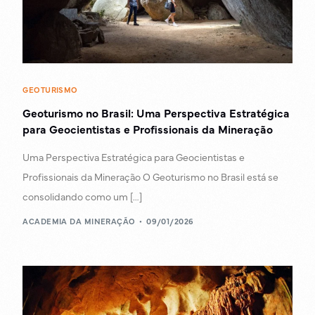
GEOTURISMO
Geoturismo no Brasil: Uma Perspectiva Estratégica
para Geocientistas e Profissionais da Mineração
Uma Perspectiva Estratégica para Geocientistas e
Profissionais da Mineração O Geoturismo no Brasil está se
consolidando como um […]
ACADEMIA DA MINERAÇÃO
09/01/2026