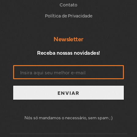
Contato
Política de Privacidade
Newsletter
Receba nossas novidades!
ENVIAR
Nós só mandamos o necessário, sem spam ; )