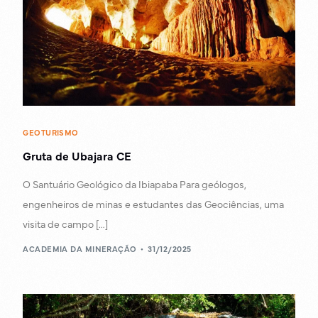
GEOTURISMO
Gruta de Ubajara CE
O Santuário Geológico da Ibiapaba Para geólogos,
engenheiros de minas e estudantes das Geociências, uma
visita de campo […]
ACADEMIA DA MINERAÇÃO
31/12/2025