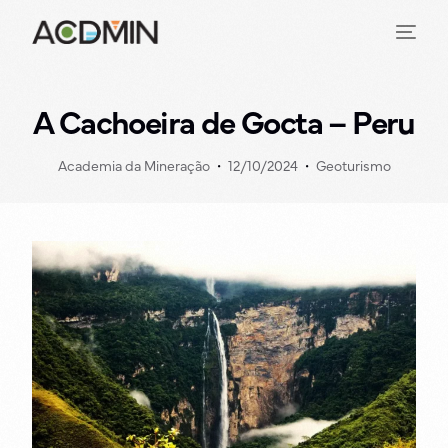
A Cachoeira de Gocta – Peru
Academia da Mineração
12/10/2024
Geoturismo