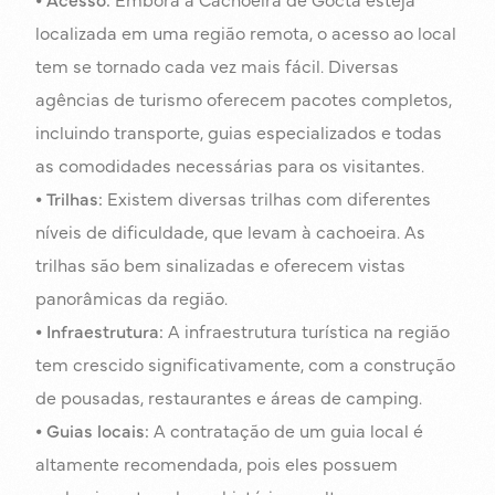
localizada em uma região remota, o acesso ao local
tem se tornado cada vez mais fácil. Diversas
agências de turismo oferecem pacotes completos,
incluindo transporte, guias especializados e todas
as comodidades necessárias para os visitantes.
⦁
Trilhas:
Existem diversas trilhas com diferentes
níveis de dificuldade, que levam à cachoeira. As
trilhas são bem sinalizadas e oferecem vistas
panorâmicas da região.
⦁
Infraestrutura:
A infraestrutura turística na região
tem crescido significativamente, com a construção
de pousadas, restaurantes e áreas de camping.
⦁
Guias locais:
A contratação de um guia local é
altamente recomendada, pois eles possuem