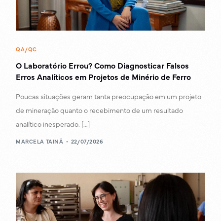
QA/QC
O Laboratório Errou? Como Diagnosticar Falsos
Erros Analíticos em Projetos de Minério de Ferro
Poucas situações geram tanta preocupação em um projeto
de mineração quanto o recebimento de um resultado
analítico inesperado. […]
MARCELA TAINÃ
22/07/2026