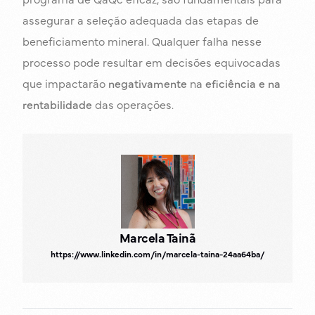
assegurar a seleção adequada das etapas de
beneficiamento mineral. Qualquer falha nesse
processo pode resultar em decisões equivocadas
que impactarão
negativamente
na
eficiência e na
rentabilidade
das operações.
Marcela Tainã
https://www.linkedin.com/in/marcela-taina-24aa64ba/