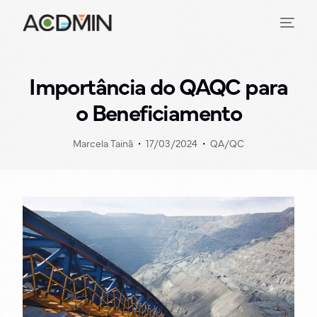
Importância do QAQC para
o Beneficiamento
Marcela Tainã
17/03/2024
QA/QC