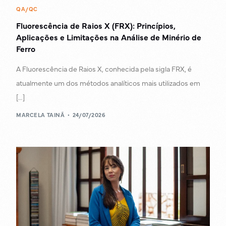
QA/QC
Fluorescência de Raios X (FRX): Princípios,
Aplicações e Limitações na Análise de Minério de
Ferro
A Fluorescência de Raios X, conhecida pela sigla FRX, é
atualmente um dos métodos analíticos mais utilizados em
[…]
MARCELA TAINÃ
24/07/2026