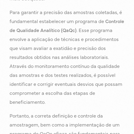
Para garantir a precisão das amostras coletadas, é
fundamental estabelecer um programa de
Controle
de Qualidade Analítico (QaQc)
. Esse programa
envolve a aplicação de técnicas e procedimentos
que visam avaliar a exatidão e precisão dos
resultados obtidos nas análises laboratoriais.
Através do monitoramento contínuo da qualidade
das amostras e dos testes realizados, é possível
identificar e corrigir eventuais desvios que possam
comprometer a escolha das etapas de
beneficiamento.
Portanto, a correta definição e controle da
amostragem, bem como a implementação de um
programa de QaQc eficaz, são fundamentais para