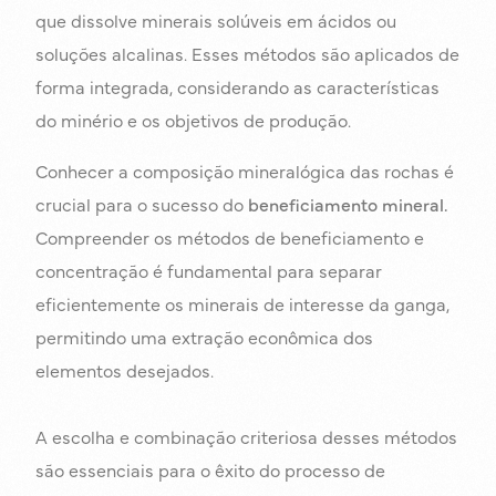
que dissolve minerais solúveis em ácidos ou
soluções alcalinas. Esses métodos são aplicados de
forma integrada, considerando as características
do minério e os objetivos de produção.
Conhecer a composição mineralógica das rochas é
crucial para o sucesso do
beneficiamento mineral.
Compreender os métodos de beneficiamento e
concentração é fundamental para separar
eficientemente os minerais de interesse da ganga,
permitindo uma extração econômica dos
elementos desejados.
A escolha e combinação criteriosa desses métodos
são essenciais para o êxito do processo de