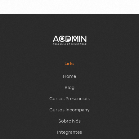
Links
Home
Blog
Cursos Presenciais
Cursos Incompany
Sobre Nós
Integrantes