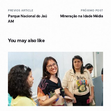
PREVIOS ARTICLE
PRÓXIMO POST
Parque Nacional do Jaú
Mineração na Idade Média
AM
You may also like