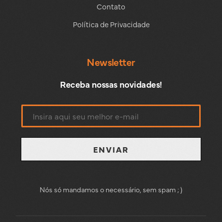
Contato
Política de Privacidade
Newsletter
Receba nossas novidades!
ENVIAR
Nós só mandamos o necessário, sem spam ; )