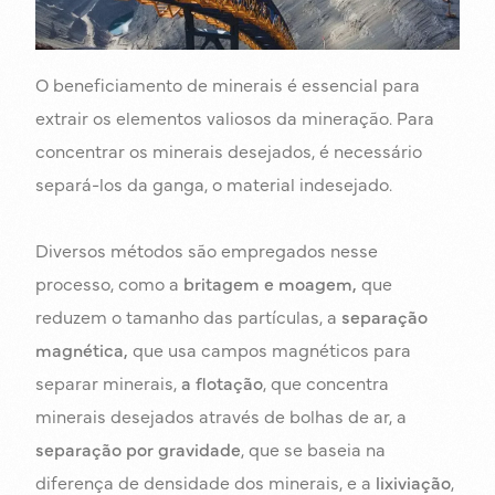
O beneficiamento de minerais é essencial para
extrair os elementos valiosos da mineração. Para
concentrar os minerais desejados, é necessário
separá-los da ganga, o material indesejado.
Diversos métodos são empregados nesse
processo, como a
britagem e moagem,
que
reduzem o tamanho das partículas, a
separação
magnética,
que usa campos magnéticos para
separar minerais,
a flotação
, que concentra
minerais desejados através de bolhas de ar, a
separação por gravidade
, que se baseia na
diferença de densidade dos minerais, e a
lixiviação
,