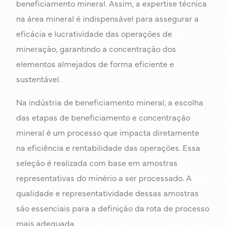
beneficiamento mineral. Assim, a expertise técnica
na área mineral é indispensável para assegurar a
eficácia e lucratividade das operações de
mineração, garantindo a concentração dos
elementos almejados de forma eficiente e
sustentável.
Na indústria de beneficiamento mineral, a escolha
das etapas de beneficiamento e concentração
mineral é um processo que impacta diretamente
na eficiência e rentabilidade das operações. Essa
seleção é realizada com base em amostras
representativas do minério a ser processado. A
qualidade e representatividade dessas amostras
são essenciais para a definição da rota de processo
mais adequada.