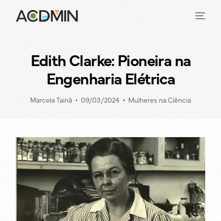
Edith Clarke: Pioneira na
Engenharia Elétrica
Marcela Tainã
09/03/2024
Mulheres na Ciência