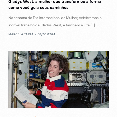
Gladys West: a mulher que transformou a forma
como você guia seus caminhos
Na semana do Dia Internacional da Mulher, celebramos o
incrível trabalho de Gladys West, e também a luta […]
MARCELA TAINÃ
08/03/2024