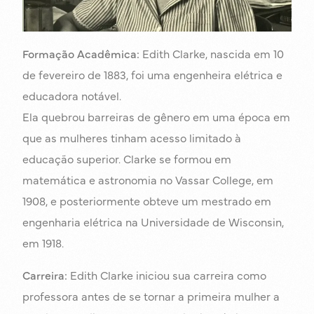
Formação Acadêmica:
Edith Clarke, nascida em 10
de fevereiro de 1883, foi uma engenheira elétrica e
educadora notável.
Ela quebrou barreiras de gênero em uma época em
que as mulheres tinham acesso limitado à
educação superior. Clarke se formou em
matemática e astronomia no Vassar College, em
1908, e posteriormente obteve um mestrado em
engenharia elétrica na Universidade de Wisconsin,
em 1918.
Carreira:
Edith Clarke iniciou sua carreira como
professora antes de se tornar a primeira mulher a