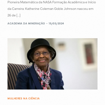
Pioneira Matemática da NASA Formação Acadêmica e Início
da Carreira: Katherine Coleman Goble Johnson nasceu em
26 de […]
ACADEMIA DA MINERAÇÃO
15/03/2024
MULHERES NA CIÊNCIA