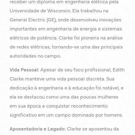
receber um diploma em engenharia elétrica pela
Universidade de Wisconsin. Ela trabalhou na
General Electric (GE), onde desenvolveu inovações
importantes em engenharia de energia e sistemas
elétricos de potência. Clarke foi pioneira na análise
de redes elétricas, tornando-se uma das principais
autoridades no campo.
Vida Pessoal:
Apesar de seu foco profissional, Edith
Clarke manteve uma vida pessoal discreta. Sua
dedicação à engenharia e à educação foi notável, e
ela se destacou como uma das poucas mulheres
em sua época a conquistar reconhecimento
significativo em um campo dominado por homens.
Aposentadoria e Legado:
Clarke se aposentou da