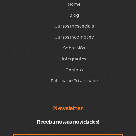
Home
Blog
Cursos Presenciais
Cursos Incompany
Sobre Nós
Integrantes
Contato
Política de Privacidade
Newsletter
Receba nossas novidades!