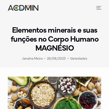
Elementos minerais e suas
funções no Corpo Humano
MAGNÉSIO
Janaína Meira
28/08/2023
Variedades