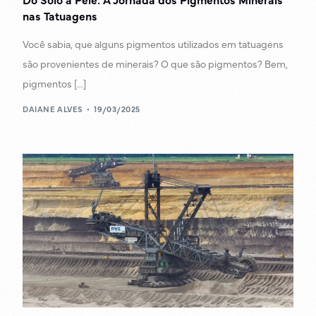
nas Tatuagens
Você sabia, que alguns pigmentos utilizados em tatuagens
são provenientes de minerais? O que são pigmentos? Bem,
pigmentos […]
DAIANE ALVES
19/03/2025