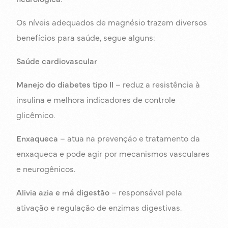
Os níveis adequados de magnésio trazem diversos
benefícios para saúde, segue alguns:
Saúde cardiovascular
Manejo do diabetes tipo II
– reduz a resistência à
insulina e melhora indicadores de controle
glicêmico.
Enxaqueca
– atua na prevenção e tratamento da
enxaqueca e pode agir por mecanismos vasculares
e neurogênicos.
Alivia azia e má digestão
– responsável pela
ativação e regulação de enzimas digestivas.