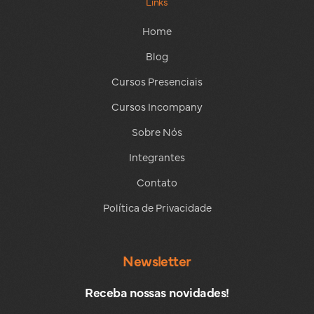
Links
Home
Blog
Cursos Presenciais
Cursos Incompany
Sobre Nós
Integrantes
Contato
Política de Privacidade
Newsletter
Receba nossas novidades!